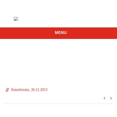
MENU
Kunstforum, 26.11.2015