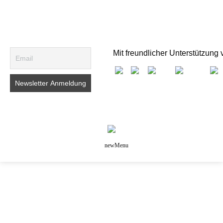
Mit freundlicher Unterstützung 
newMenu