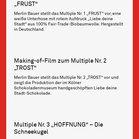
„FRUST“
Merlin Bauer stellt das Multiple Nr. 1 „FRUST“ vor, eine
weiße Unterhose mit rotem Aufdruck „Liebe deine
Stadt“ aus 100% Fair-Trade-Biobaumwolle. Hergestellt
in Deutschland.
Making-of-Film zum Multiple Nr. 2
„TROST“
Merlin Bauer stellt das Multiple Nr. 2 „TROST“ vor und
zeigt die Produktion der im Kölner
Schokoladenmuseum handgeschöpften Liebe deine
Stadt-Schokolade.
Multiple Nr. 3 „HOFFNUNG“ – Die
Schneekugel