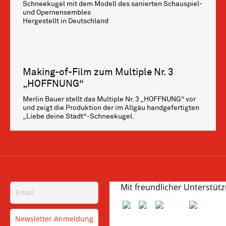
Schneekugel mit dem Modell des sanierten Schauspiel-
und Opernensembles
Hergestellt in Deutschland
Making-of-Film zum Multiple Nr. 3
„HOFFNUNG“
Merlin Bauer stellt das Multiple Nr. 3 „HOFFNUNG“ vor
und zeigt die Produktion der im Allgäu handgefertigten
„Liebe deine Stadt“-Schneekugel.
Mit freundlicher Unterstüt