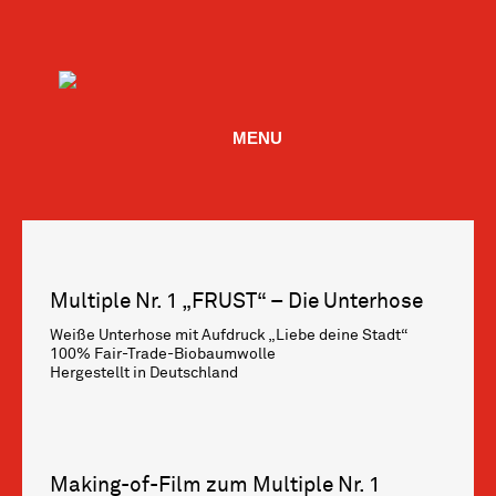
MENU
Multiple Nr. 1 „FRUST“ – Die Unterhose
Weiße Unterhose mit Aufdruck „Liebe deine Stadt“
100% Fair-Trade-Biobaumwolle
Hergestellt in Deutschland
Making-of-Film zum Multiple Nr. 1