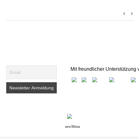
Mit freundlicher Unterstützung 
newMenu