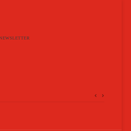
NEWSLETTER