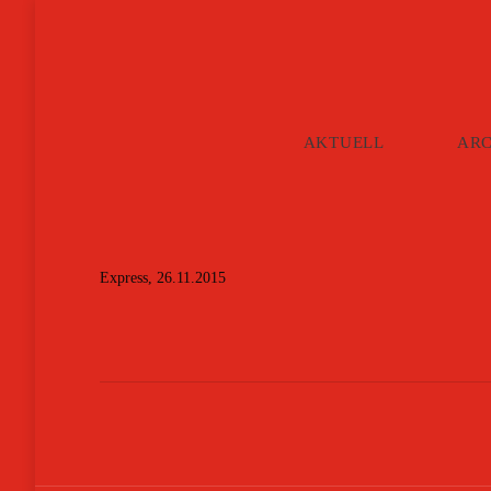
AKTUELL
AR
Express, 26.11.2015