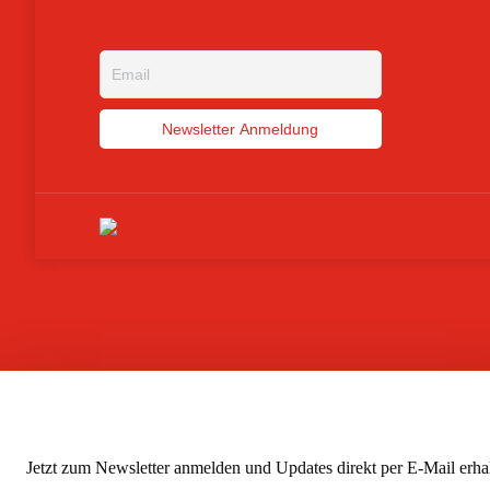
Zum Newsletter anmelden
Jetzt zum Newsletter anmelden und Updates direkt per E-Mail erhal