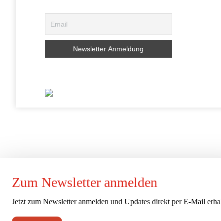
Zum Newsletter anmelden
Jetzt zum Newsletter anmelden und Updates direkt per E-Mail erhal