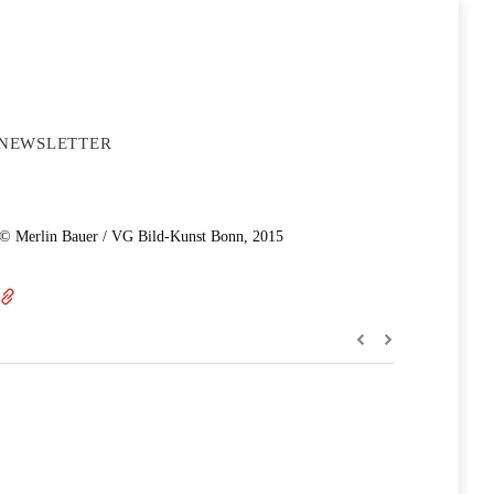
NEWSLETTER
© Merlin Bauer / VG Bild-Kunst Bonn, 2015