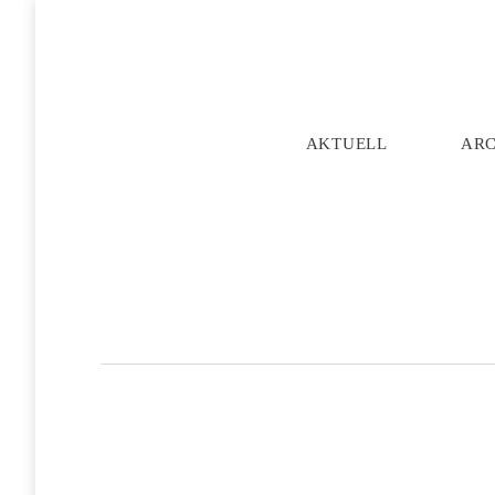
AKTUELL
AR