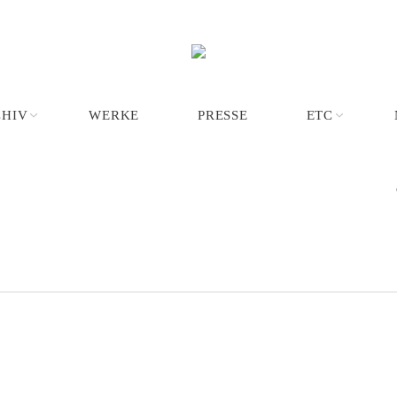
CHIV
WERKE
PRESSE
ETC