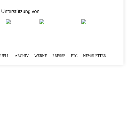
r Unterstützung von
UELL
ARCHIV
WERKE
PRESSE
ETC
NEWSLETTER