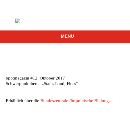
MENU
bpb:magazin #12, Oktober 2017
Schwerpunktthema „Stadt, Land, Fluss“
Erhältlich über die
Bundeszentrale für politische Bildung
.