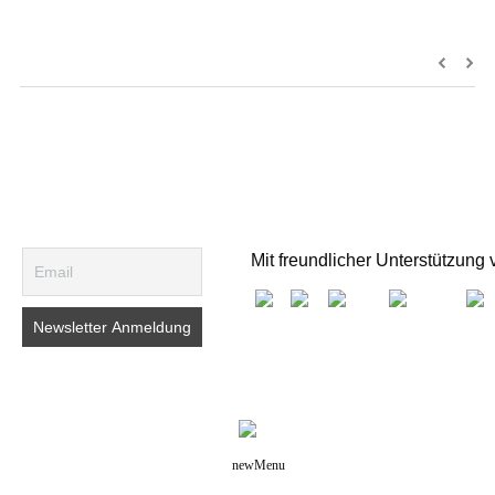
Mit freundlicher Unterstützung 
newMenu