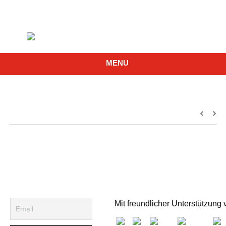
MENU
Mit freundlicher Unterstützung 