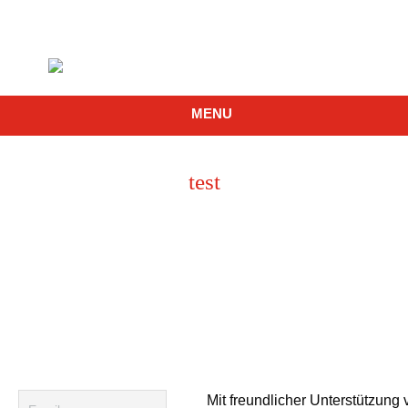
MENU
test
Mit freundlicher Unterstützung 