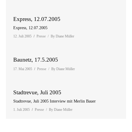
Express, 12.07.2005
Express, 12.07.2005
12. Juli 2005
Presse
By
Diane Müller
Baunetz, 17.5.2005
17. Mai 2005
Presse
By
Diane Müller
Stadtrevue, Juli 2005
Stadtrevue, Juli 2005 Interview mit Merlin Bauer
1. Juli 2005
Presse
By
Diane Müller