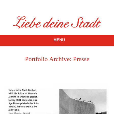
MENU
Portfolio Archive:
Presse