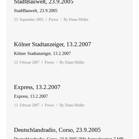
StadtBauwelt, 23.9.2005
StadtBauwelt, 23.9.2005
23. September 2005
Presse
By
Diane Müller
Kölner Stadtanzeiger, 13.2.2007
Kölner Stadtanzeiger, 13.2.2007
13. Februar 2007
Presse
By
Diane Müller
Express, 13.2.2007
Express, 13.2.2007
13. Februar 2007
Presse
By
Diane Müller
Deutschlandradio, Corso, 23.9.2005