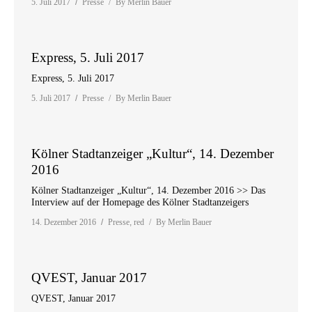
5. Juli 2017
Presse
By
Merlin Bauer
Express, 5. Juli 2017
Express, 5. Juli 2017
5. Juli 2017
Presse
By
Merlin Bauer
Kölner Stadtanzeiger „Kultur“, 14. Dezember
2016
Kölner Stadtanzeiger „Kultur“, 14. Dezember 2016 >> Das
Interview auf der Homepage des Kölner Stadtanzeigers
14. Dezember 2016
Presse
,
red
By
Merlin Bauer
QVEST, Januar 2017
QVEST, Januar 2017