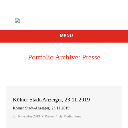
MENU
Portfolio Archive:
Presse
Kölner Stadt-Anzeiger, 23.11.2019
Kölner Stadt-Anzeiger, 23.11.2019
25. November 2019
Presse
By
Merlin Bauer