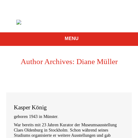
MENU
Author Archives:
Diane Müller
Kasper König
geboren 1943 in Münster.
War bereits mit 23 Jahren Kurator der Museumsausstellung
Claes Oldenburg in Stockholm. Schon während seines
Studiums organisierte er weitere Ausstellungen und gab