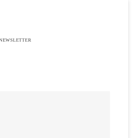
NEWSLETTER