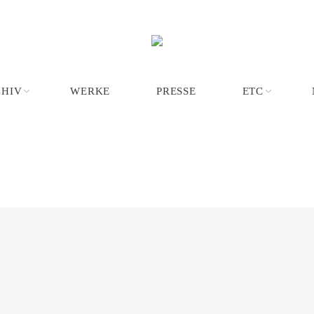
CHIV
WERKE
PRESSE
ETC