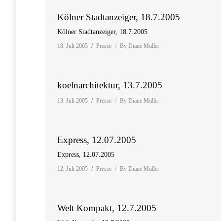
Kölner Stadtanzeiger, 18.7.2005
Kölner Stadtanzeiger, 18.7.2005
18. Juli 2005
Presse
By
Diane Müller
koelnarchitektur, 13.7.2005
13. Juli 2005
Presse
By
Diane Müller
Express, 12.07.2005
Express, 12.07.2005
12. Juli 2005
Presse
By
Diane Müller
Welt Kompakt, 12.7.2005