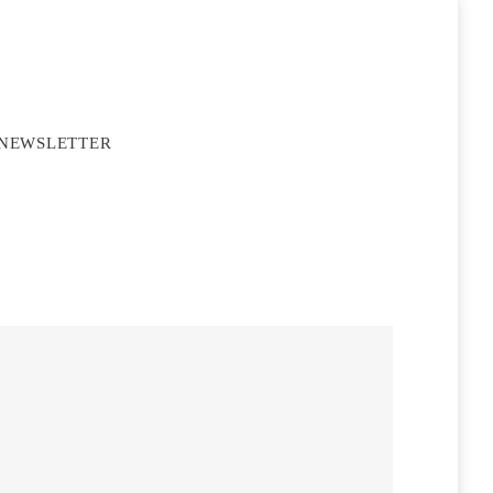
NEWSLETTER