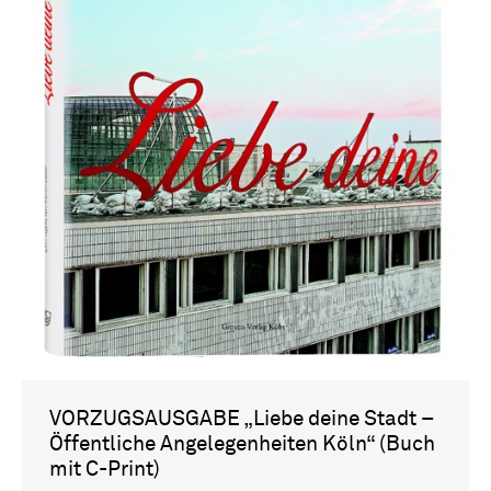
VORZUGSAUSGABE „Liebe deine Stadt –
Öffentliche Angelegenheiten Köln“ (Buch
mit C-Print)