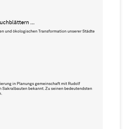
uchblättern …
und ökologischen Transformation unserer Städte
ierung in Planungs gemeinschaft mit Rudolf
hen Sakralbauten bekannt. Zu seinen bedeutendsten
n.