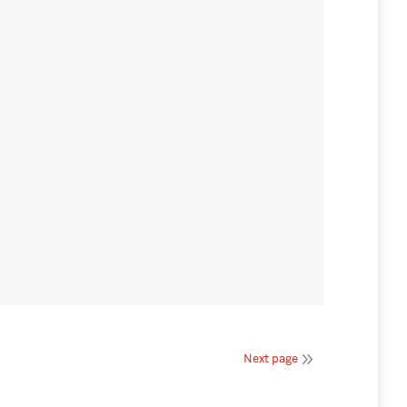
Next page