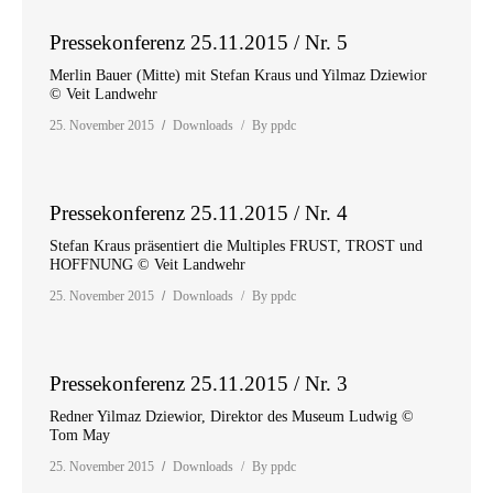
Pressekonferenz 25.11.2015 / Nr. 5
Merlin Bauer (Mitte) mit Stefan Kraus und Yilmaz Dziewior
© Veit Landwehr
25. November 2015
Downloads
By
ppdc
Pressekonferenz 25.11.2015 / Nr. 4
Stefan Kraus präsentiert die Multiples FRUST, TROST und
HOFFNUNG © Veit Landwehr
25. November 2015
Downloads
By
ppdc
Pressekonferenz 25.11.2015 / Nr. 3
Redner Yilmaz Dziewior, Direktor des Museum Ludwig ©
Tom May
25. November 2015
Downloads
By
ppdc