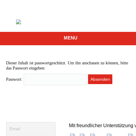
MENU
Dieser Inhalt ist passwortgeschützt. Um ihn anschauen zu können, bitte
das Passwort eingeben:
Passwort:
Mit freundlicher Unterstützung 